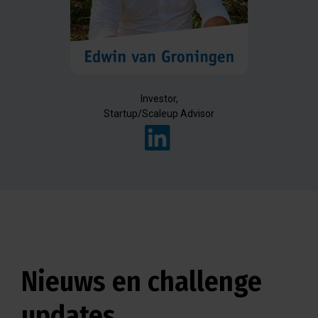
Investor,
Startup/Scaleup Advisor
Nieuws en challenge
updates