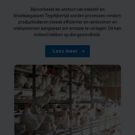
Bijvoorbeeld de uitstoot van stikstof en
broeikasgassen.Tegelijkertijd worden processen rondom
productiedieren steeds efficiënter en rantsoenen en
stalsystemen aangepast om emissie te verlagen. Dit kan
invloed hebben op diergezondheid.
Lees meer