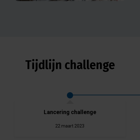
Tijdlijn challenge
Lancering challenge
22 maart 2023