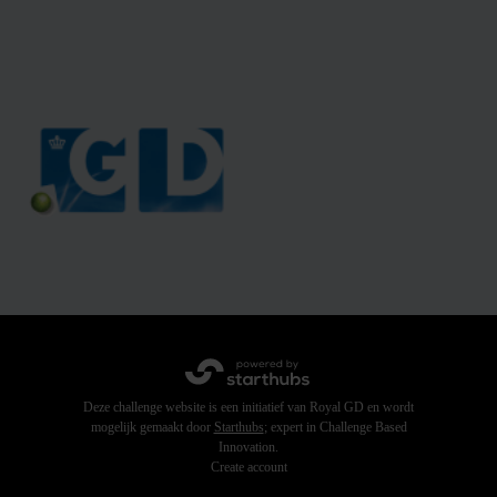
Deze challenge website is een initiatief van Royal GD en wordt
mogelijk gemaakt door
Starthubs
; expert in Challenge Based
Innovation.
Create account