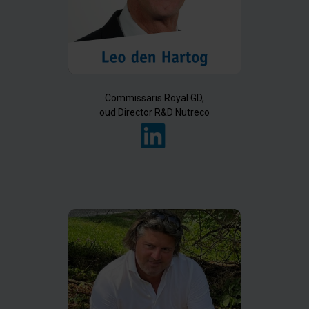
Commissaris Royal GD,
oud Director R&D Nutreco