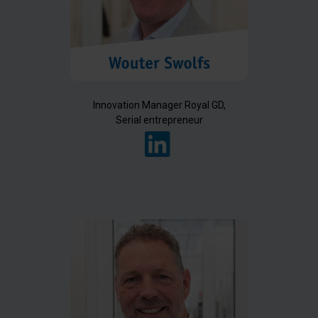
Innovation Manager Royal GD,
Serial entrepreneur