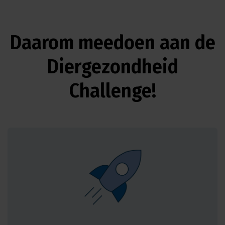
Daarom meedoen aan de
Diergezondheid
Challenge!