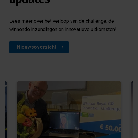
Lees meer over het verloop van de challenge, de
winnende inzendingen en innovatieve uitkomsten!
Nieuwsoverzicht