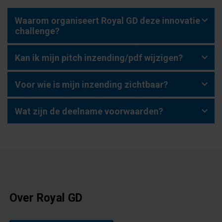
Waarom organiseert Royal GD deze innovatie
challenge?
Kan ik mijn pitch inzending/pdf wijzigen?
Voor wie is mijn inzending zichtbaar?
Wat zijn de deelname voorwaarden?
Over Royal GD