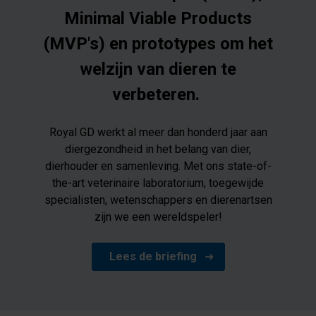
Minimal Viable Products
(MVP's) en prototypes om het
welzijn van dieren te
verbeteren.
Royal GD werkt al meer dan honderd jaar aan
diergezondheid in het belang van dier,
dierhouder en samenleving. Met ons state-of-
the-art veterinaire laboratorium, toegewijde
specialisten, wetenschappers en dierenartsen
zijn we een wereldspeler!
Lees de briefing