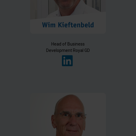
Head of Business
Development Royal GD