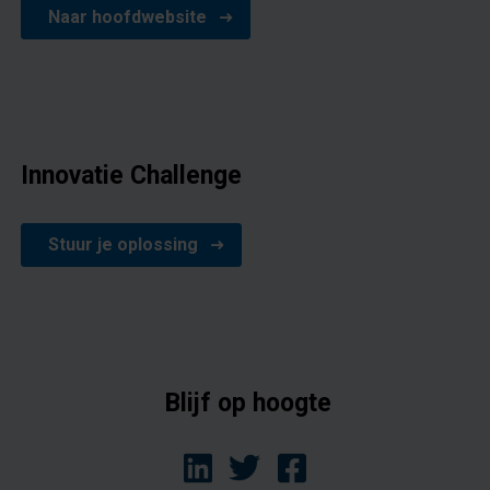
Naar hoofdwebsite
Innovatie Challenge
Stuur je oplossing
Blijf op hoogte