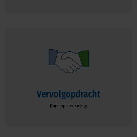
Vervolgopdracht
Kans op opschaling