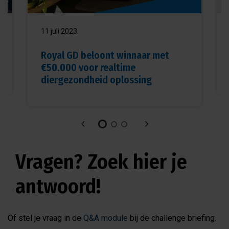
11 juli 2023
Royal GD beloont winnaar met
€50.000 voor realtime
diergezondheid oplossing
Vragen? Zoek hier je
antwoord!
Of stel je vraag in de
Q&A module
bij de challenge briefing.