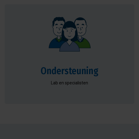
Ondersteuning
Lab en specialisten