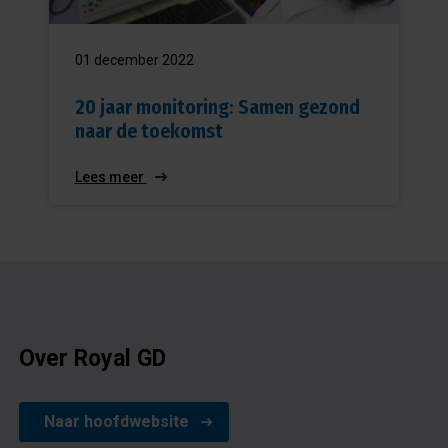
01 december 2022
20 jaar monitoring: Samen gezond
naar de toekomst
Lees meer
Over Royal GD
Naar hoofdwebsite