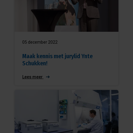
05 december 2022
Maak kennis met jurylid Ynte
Schukken!
Lees meer