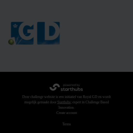
Deze challenge website is een initiatief van Royal GD en wordt
mogelijk gemaakt door
Starthubs
; expert in Challenge Based
Innovation.
Create account
Terms