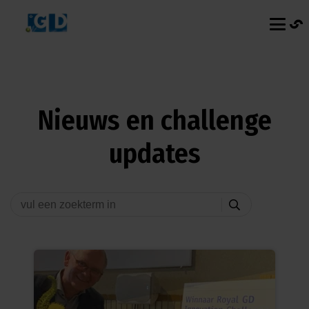
Nieuws en challenge
updates