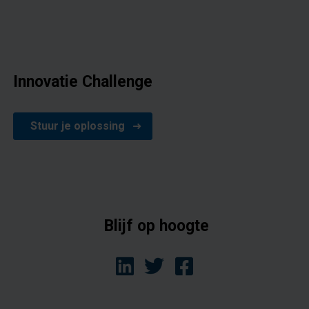
Innovatie Challenge
Stuur je oplossing
Blijf op hoogte